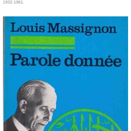
1932-1961.