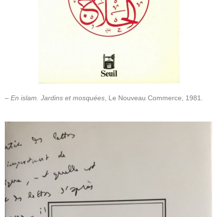
– En islam. Jardins et mosquées
, Le Nouveau Commerce, 1981.