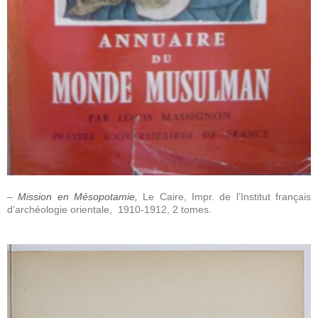
–
Mission en Mésopotamie
,
Le Caire, Impr. de l’Institut français
d’archéologie orientale, 1910-1912, 2 tomes.