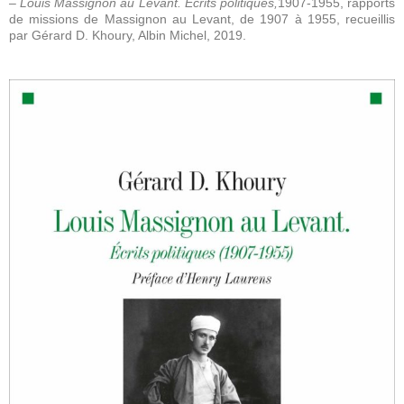
– Louis Massignon au Levant. Écrits politiques,
1907-1955, rapports
de missions de Massignon au Levant, de 1907 à 1955, recueillis
par Gérard D. Khoury, Albin Michel, 2019.