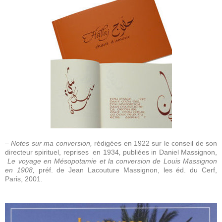
– Notes sur ma conversion,
rédigées en 1922 sur le conseil de son
directeur spirituel, reprises en 1934
,
publiées in
Daniel Massignon,
Le voyage en Mésopotamie et la conversion de Louis Massignon
en 1908,
préf. de Jean Lacouture Massignon, les éd. du Cerf,
Paris, 2001.