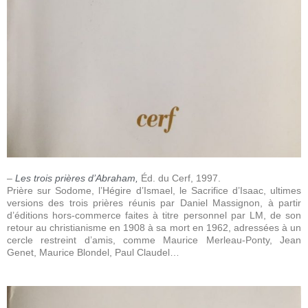
–
Les trois prières d’Abraham,
Éd. du Cerf, 1997.
Prière sur Sodome, l’Hégire d’Ismael, le Sacrifice d’Isaac, ultimes
versions des trois prières
réunis par Daniel Massignon, à partir
d’éditions hors-commerce faites à titre personnel par LM,
de son
retour au christianisme en 1908 à sa mort en 1962, adressées à un
cercle restreint d’amis, comme Maurice Merleau-Ponty, Jean
Genet, Maurice Blondel, Paul Claudel…