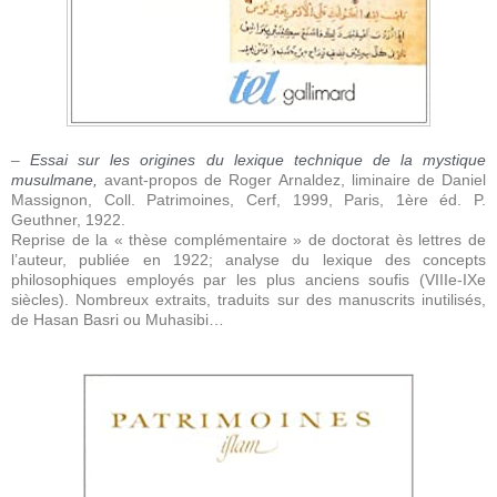
–
Essai sur les origines du lexique technique de la mystique
musulmane,
avant-propos de Roger Arnaldez, liminaire de Daniel
Massignon, Coll. Patrimoines, Cerf, 1999, Paris, 1ère éd. P.
Geuthner, 1922.
Reprise de la « thèse complémentaire » de doctorat ès lettres de
l’auteur, publiée en 1922; analyse du lexique des concepts
philosophiques employés par les plus anciens soufis (VIIIe-IXe
siècles). Nombreux extraits, traduits sur des manuscrits inutilisés,
de Hasan Basri ou Muhasibi…