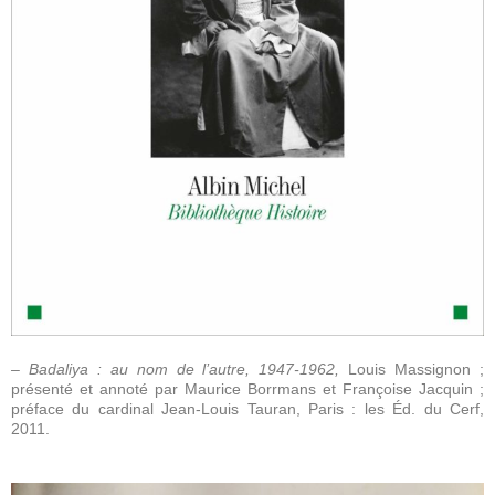
– Badaliya : au nom de l’autre, 1947-1962,
Louis Massignon ;
présenté et annoté par Maurice Borrmans et Françoise Jacquin ;
préface du cardinal Jean-Louis Tauran, Paris : les Éd. du Cerf,
2011.