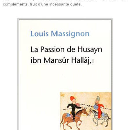
compléments, fruit d’une incessante quête.