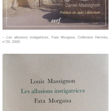
– Les allusions instigatrices
, Fata Morgana, Collection Hermès,
n°20, 2000.