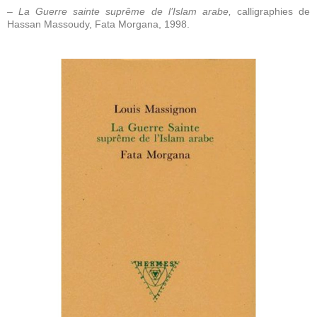
– La Guerre sainte suprême de l’Islam arabe,
calligraphies de
Hassan Massoudy, Fata Morgana, 1998.