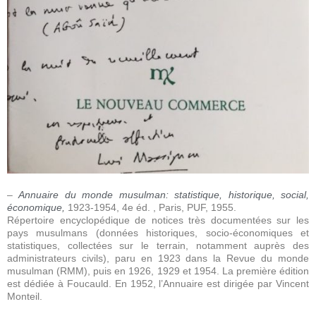
–
Annuaire du monde musulman: statistique, historique, social,
économique,
1923-1954, 4e éd. , Paris, PUF, 1955.
Répertoire encyclopédique de notices très documentées sur les
pays musulmans (données historiques, socio-économiques et
statistiques, collectées sur le terrain, notamment auprès des
administrateurs civils), paru en 1923 dans la Revue du monde
musulman (RMM), puis en 1926, 1929 et 1954. La première édition
est dédiée à Foucauld. En 1952, l’Annuaire est dirigée par Vincent
Monteil
.