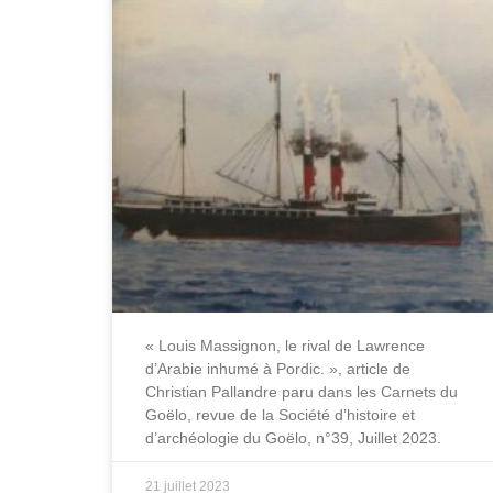
« Louis Massignon, le rival de Lawrence
d’Arabie inhumé à Pordic. », article de
Christian Pallandre paru dans les Carnets du
Goëlo, revue de la Société d’histoire et
d’archéologie du Goëlo, n°39, Juillet 2023.
21 juillet 2023