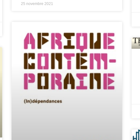
25 novembre 2021