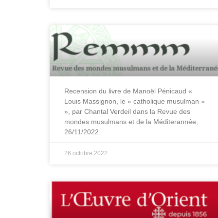
Recension du livre de Manoël Pénicaud «
Louis Massignon, le « catholique musulman »
», par Chantal Verdeil dans la Revue des
mondes musulmans et de la Méditerannée,
26/11/2022.
26 octobre 2022