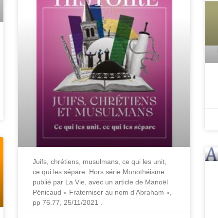
Juifs, chrétiens, musulmans, ce qui les unit,
ce qui les sépare. Hors série Monothéisme
publié par La Vie, avec un article de Manoël
Pénicaud « Fraterniser au nom d’Abraham »,
pp 76.77, 25/11/2021 .