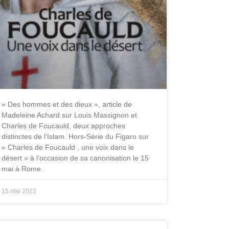
« Des hommes et des dieux », article de
Madeleine Achard sur Louis Massignon et
Charles de Foucauld, deux approches
distinctes de l’Islam. Hors-Série du Figaro sur
« Charles de Foucauld , une voix dans le
désert » à l’occasion de sa canonisation le 15
mai à Rome.
15 mai 2022