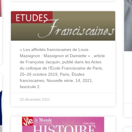
« Les affinités franciscaines de Louis
Massignon : Massignon et Damiette » , article
de Françoise Jacquin, publié dans les Actes
du colloque de l’École Franciscaine de Paris,
25‒26 octobre 2019, Paris, Études
franciscaines, Nouvelle série, 14, 2021,
fascicule 2.
20 décembre 2021