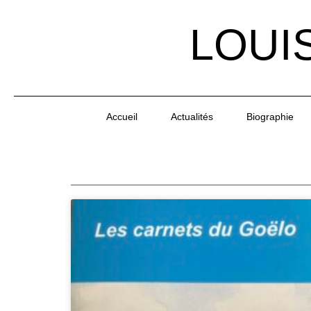
LOUI
Accueil
Actualités
Biographie