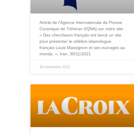
Article de l’Agence Internationale de Presse
Coranique de Téhéran (IQNA) sur notre site :
« Des chercheurs français ont lancé un site
pour présenter le célèbre islamologue
français Louis Massignon et ses ouvrages au
monde. », Iran, 30/11/2021
30 novembre 2021