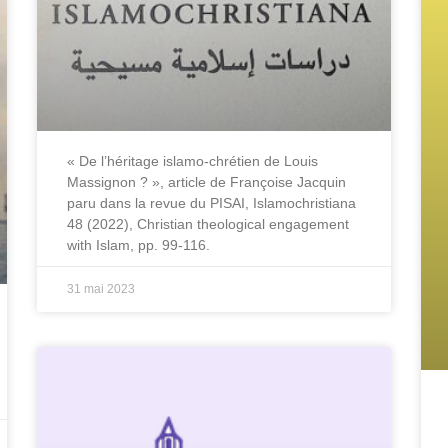
« De l’héritage islamo-chrétien de Louis
Massignon ? », article de Françoise Jacquin
paru dans la revue du PISAI, Islamochristiana
48 (2022), Christian theological engagement
with Islam, pp. 99-116.
31 mai 2023