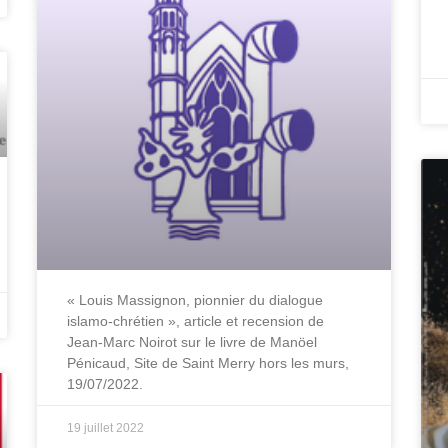
« Louis Massignon, pionnier du dialogue
islamo-chrétien », article et recension de
Jean-Marc Noirot sur le livre de Manöel
Pénicaud, Site de Saint Merry hors les murs,
19/07/2022.
19 juillet 2022