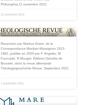
Philosophia,11 novembre 2021.
11 novembre 2021
Recension par Markus Kneer, de la
Correspondance Maritain-Massignon 1913-
1962, publiée en 2020 par F. Angelier, M.
Fourcade, R.Mougel, Éditions Desclée de
Brouwer, dans la revue allemande
Theologiegeschichte Revue, Septembre 2021
.
1 septembre 2021