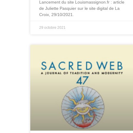
Lancement du site Louismassignon.fr : article
de Juliette Pasquier sur le site digital de La
Croix, 29/10/2021.
29 octobre 2021