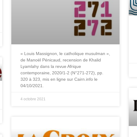
« Louis Massignon, le catholique musulman »,
de Manoël Pénicaud, recension de Khalid
Lyamlahy dans la revue Afrique
contemporaine, 2020/1-2 (N°271-272), pp.
320 à 323, mis en ligne sur Cairn.info le
04/10/2021.
4 octobre 2021