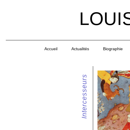
LOUI
Accueil
Actualités
Biographie
Intercesseurs