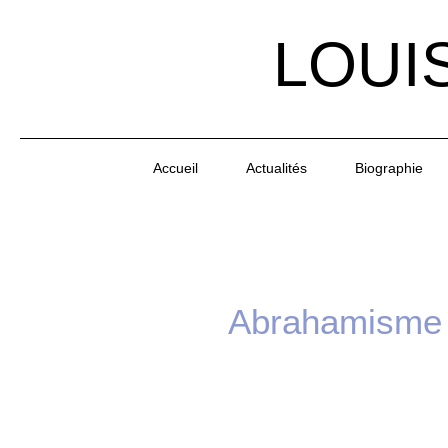
LOUI
Accueil
Actualités
Biographie
Abrahamisme