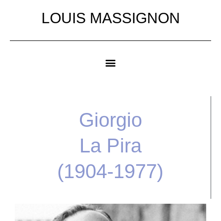
LOUIS MASSIGNON
Giorgio
La Pira
(1904-1977)