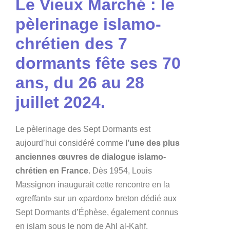
Le Vieux Marché : le
pèlerinage islamo-
chrétien des 7
dormants fête ses 70
ans, du 26 au 28
juillet 2024.
Le pèlerinage des Sept Dormants est
aujourd’hui considéré comme
l’une des plus
anciennes œuvres de dialogue islamo-
chrétien en France
. Dès 1954, Louis
Massignon inaugurait cette rencontre en la
«greffant» sur un «pardon» breton dédié aux
Sept Dormants d’Éphèse, également connus
en islam sous le nom de Ahl al-Kahf.