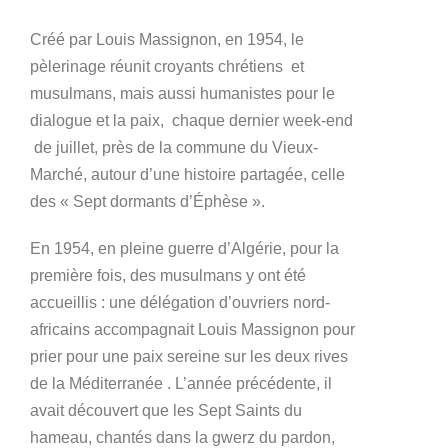
Créé par Louis Massignon, en 1954, le
pèlerinage réunit croyants chrétiens et
musulmans, mais aussi humanistes pour le
dialogue et la paix, chaque dernier week-end
de juillet, près de la commune du Vieux-
Marché, autour d’une histoire partagée, celle
des « Sept dormants d’Éphèse ».
En 1954, en pleine guerre d’Algérie, pour la
première fois, des musulmans y ont été
accueillis : une délégation d’ouvriers nord-
africains accompagnait Louis Massignon pour
prier pour une paix sereine sur les deux rives
de la Méditerranée . L’année précédente, il
avait découvert que les Sept Saints du
hameau, chantés dans la gwerz du pardon,