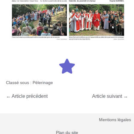
Classé sous :
Pèlerinage
← Article précédent
Article suivant →
Mentions légales
Plan du site