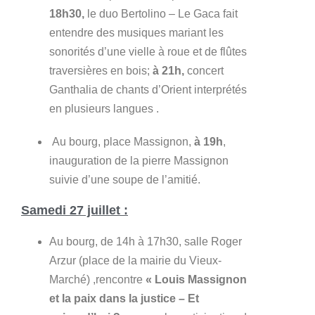
18h30,
le duo Bertolino – Le Gaca fait
entendre des musiques mariant les
sonorités d’une vielle à roue et de flûtes
traversières en bois;
à 21h,
concert
Ganthalia de chants d’Orient interprétés
en plusieurs langues .
Au bourg, place Massignon,
à 19h
,
inauguration de la pierre Massignon
suivie d’une soupe de l’amitié.
Samedi 27 juillet :
Au bourg, de 14h à 17h30, salle Roger
Arzur (place de la mairie du Vieux-
Marché) ,rencontre
« Louis Massignon
et la paix dans la justice – Et