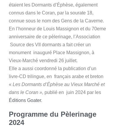
étaient les Dormants d’Éphèse, également
connus dans le Coran, par la sourate 18,
connue sous le nom des Gens de la Caverne.
En l’honneur de Louis Massignon et du 70eme
anniversaire de ce pèlerinage, l’Association
Source des VII dormants a fait créer un
monument inauguré Place Massignon, à
Vieux-Marché vendredi 26 juillet.
Elle a aussi coordonné la publication d’un
livre-CD trilingue, en français arabe et breton
«
Les Dormants d’Éphèse au Vieux Marché et
dans le Coran »,
publié en juin 2024 par les
Éditions Goater
.
Programme du Pèlerinage
2024