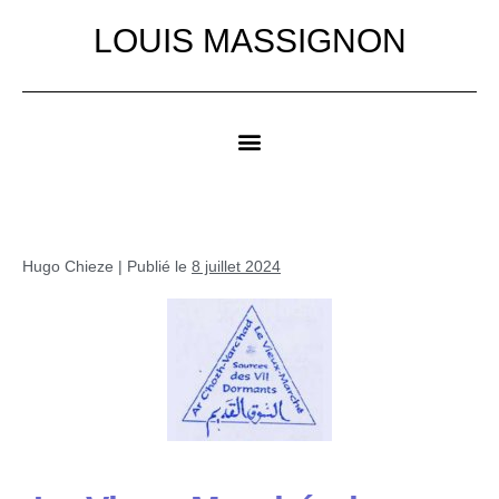
LOUIS MASSIGNON
Hugo Chieze
|
Publié le
8 juillet 2024