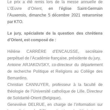
Le prix a été remis lors de la messe annuelle de
L’Œuvre d’Orient,
en l’église Saint-Germain
l’Auxerrois, dimanche 5 décembre 2021 retransmise
par KTO.
Le jury, spécialiste de la question des chrétiens
d’Orient, est composé de :
Hélène CARRÈRE d’ENCAUSSE, secrétaire
perpétuel de l’Académie française, présidente du jury.
Antoine ARJAKOVSKY, co-directeur du département
de recherche Politique et Religions au Collège des
Bernardins.
Christian CANNUYER, professeur à la faculté de
théologie de l’Université catholique de Lille. Directeur
de Solidarité-Orient (Belgique).
Geneviève DELRUE, en charge de l’information sur