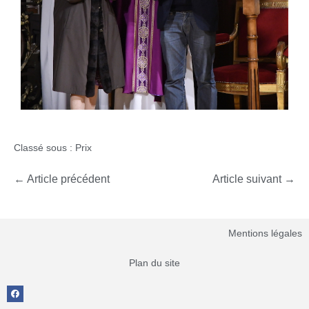
Classé sous :
Prix
← Article précédent
Article suivant →
Mentions légales
Plan du site