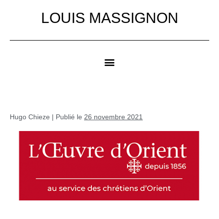
LOUIS MASSIGNON
Hugo Chieze
|
Publié le
26 novembre 2021