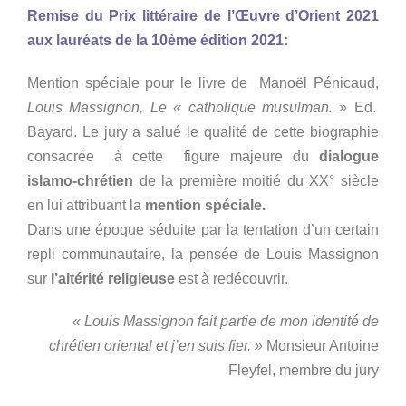
Remise du Prix littéraire de l’Œuvre d’Orient 2021
aux lauréats de la 10ème édition 2021:
Mention spéciale pour le livre de Manoël Pénicaud,
Louis Massignon, Le « catholique musulman. »
Ed.
Bayard.
Le jury a salué le qualité de cette biographie
consacrée à cette figure majeure du
dialogue
islamo-chrétien
de la première moitié du XX° siècle
en lui attribuant la
mention spéciale.
Dans une époque séduite par la tentation d’un certain
repli communautaire, la pensée de Louis Massignon
sur
l’altérité religieuse
est à redécouvrir.
« Louis Massignon fait partie de mon identité de
chrétien oriental et j’en suis fier. »
Monsieur Antoine
Fleyfel, membre du jury