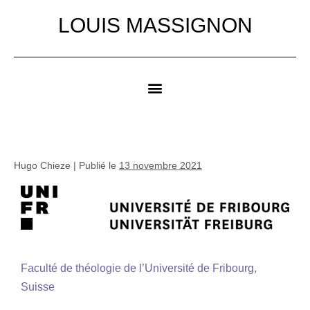
LOUIS MASSIGNON
Hugo Chieze
|
Publié le
13 novembre 2021
Faculté de théologie de l’Université de Fribourg,
Suisse