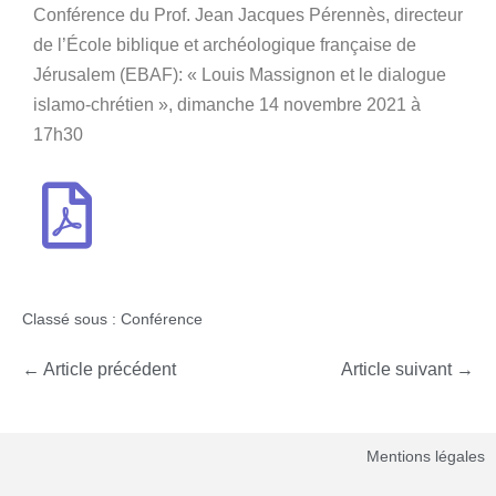
Conférence du Prof. Jean Jacques Pérennès, directeur
de l’École biblique et archéologique française de
Jérusalem (EBAF): « Louis Massignon et le dialogue
islamo-chrétien », dimanche 14 novembre 2021 à
17h30
Classé sous :
Conférence
← Article précédent
Article suivant →
Mentions légales